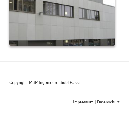
Copyright: MBP Ingenieure Biebl Passin
Impressum
|
Datenschutz